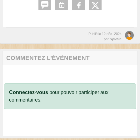
Publié le
12 déc. 2024
par
Sylvain
COMMENTEZ L’ÉVÈNEMENT
Connectez-vous
pour pouvoir participer aux
commentaires.