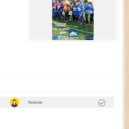
Noémie