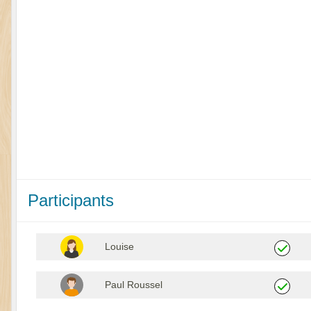
Participants
Louise
Paul Roussel