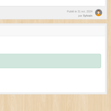
Publié le
31 oct. 2024
par
Sylvain