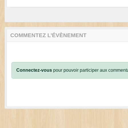
COMMENTEZ L’ÉVÈNEMENT
Connectez-vous
pour pouvoir participer aux commenta