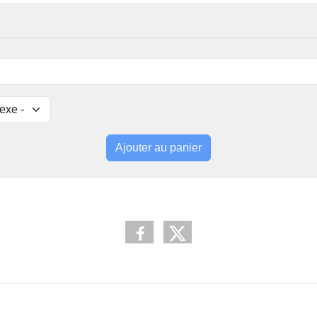
Ajouter au panier