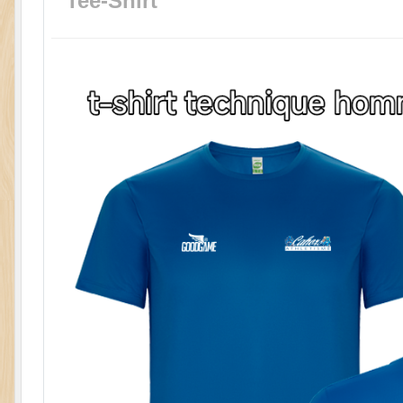
Tee-Shirt