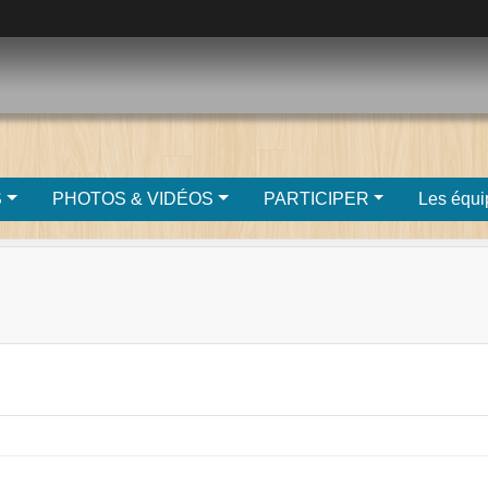
S
PHOTOS & VIDÉOS
PARTICIPER
Les équi