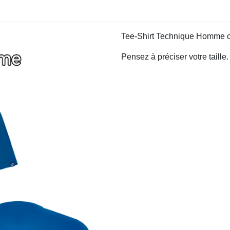
Tee-Shirt Technique Homme
Pensez à préciser votre taille.