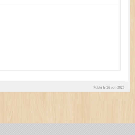
Publié le
26 oct. 2025