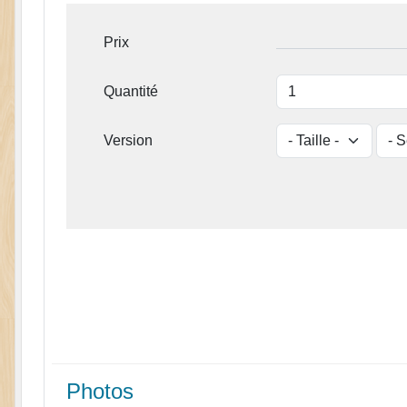
Prix
Quantité
Version
Photos