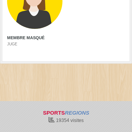
MEMBRE MASQUÉ
JUGE
SPORTS
REGIONS
19354
visites