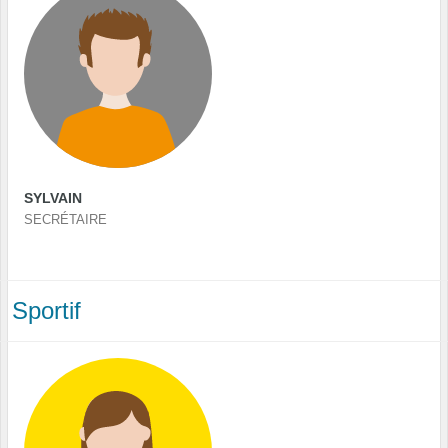
SYLVAIN
SECRÉTAIRE
Sportif